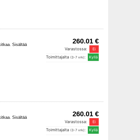
260.01 €
itkaa. Sisältää
Varastossa:
Toimittajalta
:
(3-7 vrk)
260.01 €
itkaa. Sisältää
Varastossa:
Toimittajalta
:
(3-7 vrk)