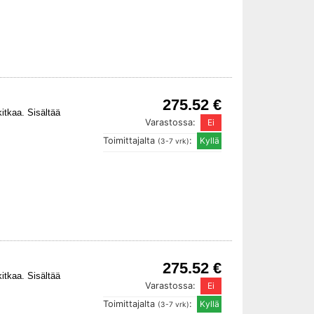
275.52 €
itkaa. Sisältää
Varastossa:
Toimittajalta
:
(3-7 vrk)
275.52 €
itkaa. Sisältää
Varastossa:
Toimittajalta
:
(3-7 vrk)