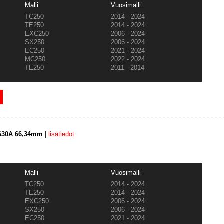
Malli
Vuosimalli
TC250
2014 - 2024
TE250
2014 - 2024
EXC250
2006 - 2024
SX250
2006 - 2024
EC250
2021 - 2024
MC250
2022 - 2024
TE250
2011 - 2014
3630A 66,34mm
|
lisätiedot
Malli
Vuosimalli
TC250
2014 - 2024
TE250
2014 - 2024
EXC250
2006 - 2024
SX250
2006 - 2024
EC250
2021 - 2024