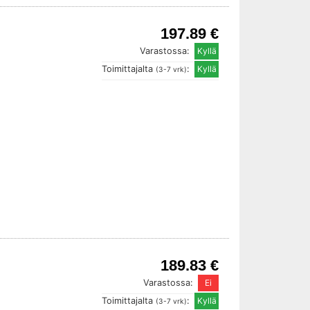
197.89 €
Varastossa:
Toimittajalta
:
(3-7 vrk)
189.83 €
Varastossa:
Toimittajalta
:
(3-7 vrk)