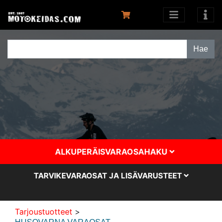
ALKUPERÄISVARAOSAHAKU
TARVIKEVARAOSAT JA LISÄVARUSTEET
Tarjoustuotteet
>