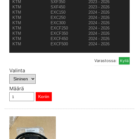
KTM
SXF350
2023 - 2026
KTM
SXF450
2023 - 2026
KTM
EXC150
2024 - 2026
KTM
EXC250
2024 - 2026
KTM
EXC300
2024 - 2026
KTM
EXCF250
2024 - 2026
KTM
EXCF350
2024 - 2026
KTM
EXCF450
2024 - 2026
KTM
EXCF500
2024 - 2026
Varastossa:
Valinta
Määrä