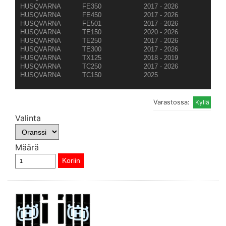
HUSQVARNA
FE350
2017 - 2026
HUSQVARNA
FE450
2017 - 2026
HUSQVARNA
FE501
2017 - 2026
HUSQVARNA
TE150
2020 - 2026
HUSQVARNA
TE250
2017 - 2026
HUSQVARNA
TE300
2017 - 2026
HUSQVARNA
TX125
2018 - 2019
HUSQVARNA
TC250
2017 - 2026
HUSQVARNA
TC150
2025
Varastossa:
Valinta
Määrä