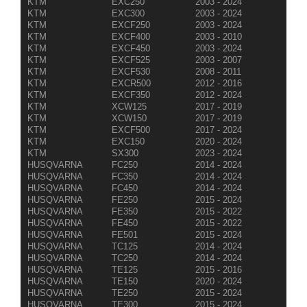
KTM
EXC250
2003 - 2024
KTM
EXC300
2003 - 2024
KTM
EXCF250
2003 - 2024
KTM
EXCF400
2003 - 2010
KTM
EXCF450
2003 - 2024
KTM
EXCF525
2003 - 2007
KTM
EXCF530
2008 - 2011
KTM
EXCR500
2012 - 2016
KTM
EXCF350
2012 - 2024
KTM
XCW125
2017 - 2019
KTM
XCW150
2017 - 2019
KTM
EXCF500
2017 - 2024
KTM
EXC150
2020 - 2024
KTM
SX300
2023 - 2024
HUSQVARNA
FC250
2014 - 2024
HUSQVARNA
FC350
2014 - 2024
HUSQVARNA
FC450
2014 - 2024
HUSQVARNA
FE250
2015 - 2024
HUSQVARNA
FE350
2015 - 2022
HUSQVARNA
FE450
2015 - 2022
HUSQVARNA
FE501
2015 - 2024
HUSQVARNA
TC125
2014 - 2024
HUSQVARNA
TC250
2014 - 2024
HUSQVARNA
TE125
2015 - 2016
HUSQVARNA
TE150
2020 - 2024
HUSQVARNA
TE250
2015 - 2024
HUSQVARNA
TE300
2015 - 2024