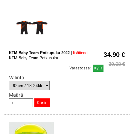
KTM Baby Team Potkupuku 2022
|
lisätiedot
34.90 €
KTM Baby Team Potkupuku
39.08 €
Varastossa:
Valinta
Määrä