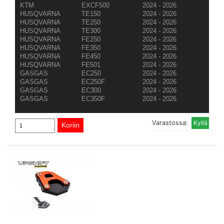
KTM
EXCF500
2024 - 2026
HUSQVARNA
TE150
2024 - 2026
HUSQVARNA
TE250
2024 - 2026
HUSQVARNA
TE300
2024 - 2026
HUSQVARNA
FE250
2024 - 2026
HUSQVARNA
FE350
2024 - 2026
HUSQVARNA
FE450
2024 - 2026
HUSQVARNA
FE501
2024 - 2026
GASGAS
EC250
2024 - 2026
GASGAS
EC250F
2024 - 2026
GASGAS
EC300
2024 - 2026
GASGAS
EC350F
2024 - 2026
Varastossa: