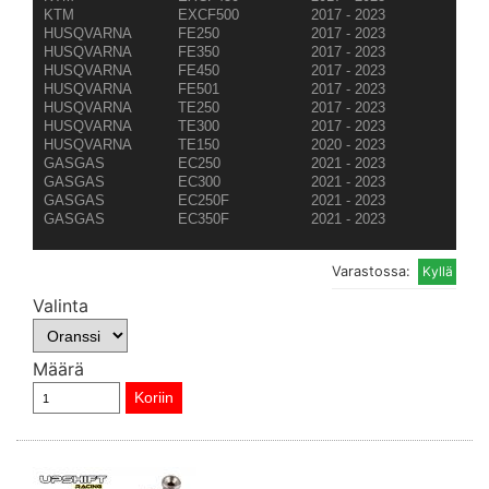
KTM
EXCF500
2017 - 2023
HUSQVARNA
FE250
2017 - 2023
HUSQVARNA
FE350
2017 - 2023
HUSQVARNA
FE450
2017 - 2023
HUSQVARNA
FE501
2017 - 2023
HUSQVARNA
TE250
2017 - 2023
HUSQVARNA
TE300
2017 - 2023
HUSQVARNA
TE150
2020 - 2023
GASGAS
EC250
2021 - 2023
GASGAS
EC300
2021 - 2023
GASGAS
EC250F
2021 - 2023
GASGAS
EC350F
2021 - 2023
Varastossa:
Valinta
Määrä