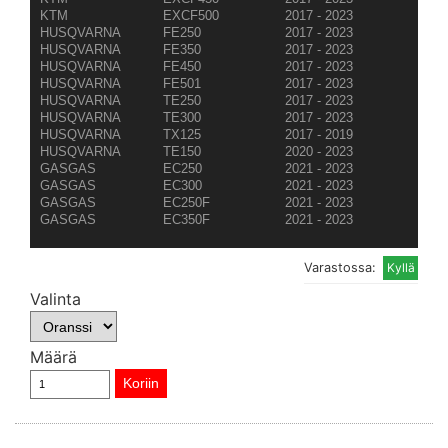
KTM
EXCF500
2017 - 2023
HUSQVARNA
FE250
2017 - 2023
HUSQVARNA
FE350
2017 - 2023
HUSQVARNA
FE450
2017 - 2023
HUSQVARNA
FE501
2017 - 2023
HUSQVARNA
TE250
2017 - 2023
HUSQVARNA
TE300
2017 - 2023
HUSQVARNA
TX125
2017 - 2019
HUSQVARNA
TE150
2020 - 2023
GASGAS
EC250
2021 - 2023
GASGAS
EC300
2021 - 2023
GASGAS
EC250F
2021 - 2023
GASGAS
EC350F
2021 - 2023
Varastossa:
Valinta
Määrä