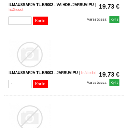
ILMAUSSARJA TL-BR002 - VAIHDE-/JARRUVIPU
|
19.73 €
lisätiedot
Varastossa:
ILMAUSSARJA TL-BR003 - JARRUVIPU
|
lisätiedot
19.73 €
Varastossa: