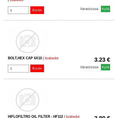
Varastossa:
BOLT,HEX CAP 6X10
|
lisätiedot
3.23 €
Varastossa:
HIFLOFILTRO OIL FILTER - HF112
|
lisätiedot