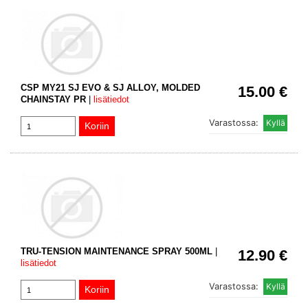
CSP MY21 SJ EVO & SJ ALLOY, MOLDED
15.00 €
CHAINSTAY PR
|
lisätiedot
Varastossa:
TRU-TENSION MAINTENANCE SPRAY 500ML
|
12.90 €
lisätiedot
Varastossa: