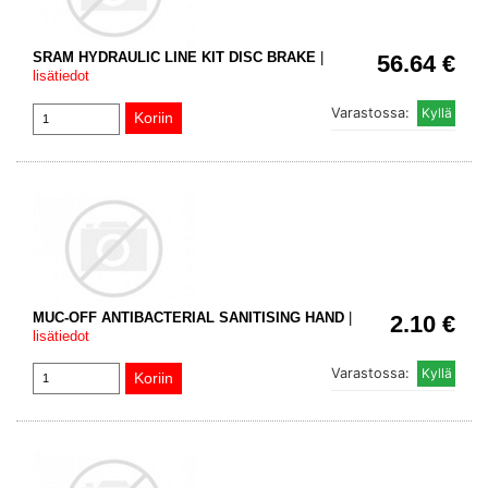
SRAM HYDRAULIC LINE KIT DISC BRAKE
|
56.64 €
lisätiedot
Varastossa:
MUC-OFF ANTIBACTERIAL SANITISING HAND
|
2.10 €
lisätiedot
Varastossa: