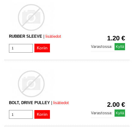
RUBBER SLEEVE
|
lisätiedot
1.20 €
Varastossa:
BOLT, DRIVE PULLEY
|
lisätiedot
2.00 €
Varastossa: