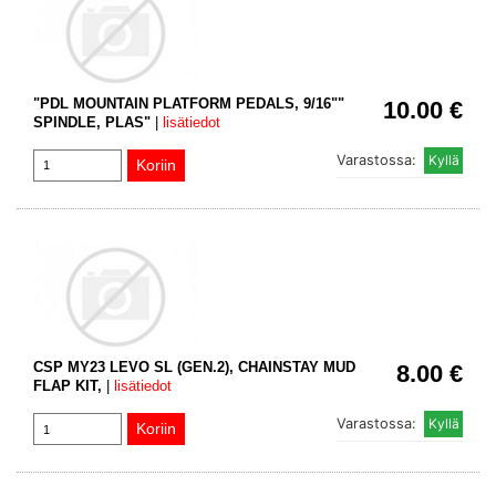
"PDL MOUNTAIN PLATFORM PEDALS, 9/16""
10.00 €
SPINDLE, PLAS"
|
lisätiedot
Varastossa:
CSP MY23 LEVO SL (GEN.2), CHAINSTAY MUD
8.00 €
FLAP KIT,
|
lisätiedot
Varastossa: