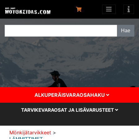
ALKUPERÄISVARAOSAHAKU
TARVIKEVARAOSAT JA LISÄVARUSTEET
Mönkijätarvikkeet
>