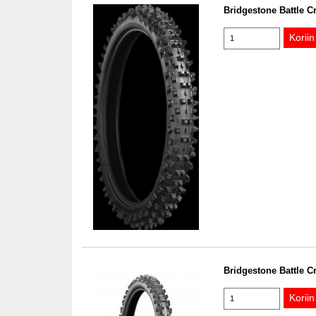
Bridgestone Battle C
Bridgestone Battle C