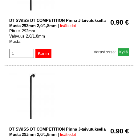
DT SWISS DT COMPETITION Pinna J-taivutuksella
0.90 €
Musta 292mm 2,0/1,8mm
|
lisätiedot
Pituus 292mm
Vahvuus 2,0/1,8mm
Musta
Varastossa:
DT SWISS DT COMPETITION Pinna J-taivutuksella
0.90 €
Musta 293mm 2,0/1,8mm
|
lisätiedot