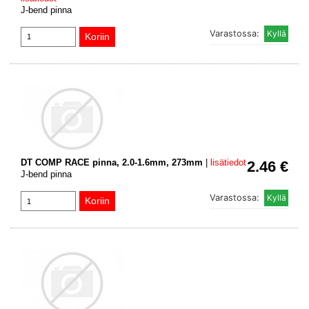
J-bend pinna
Varastossa:
DT COMP RACE pinna, 2.0-1.6mm, 273mm
|
lisätiedot
2.46 €
J-bend pinna
Varastossa: