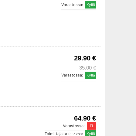
Varastossa:
29.90 €
35.00 €
Varastossa:
64.90 €
Varastossa:
Toimittajalta
:
(3-7 vrk)