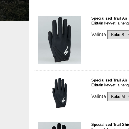
Specialized Trail Air
Erittäin kevyet ja heng
Valinta
Specialized Trail Air
Erittäin kevyet ja heng
Valinta
Specialized Trail Sh