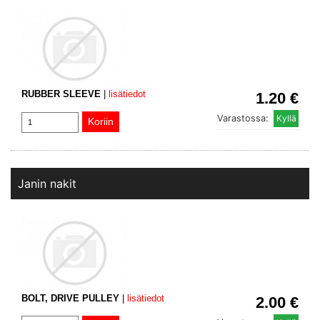
RUBBER SLEEVE
|
lisätiedot
1.20 €
Varastossa:
Janin nakit
BOLT, DRIVE PULLEY
|
lisätiedot
2.00 €