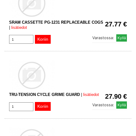
SRAM CASSETTE PG-1231 REPLACEABLE COGS
27.77 €
|
lisätiedot
Varastossa:
TRU-TENSION CYCLE GRIME GUARD
|
lisätiedot
27.90 €
Varastossa: