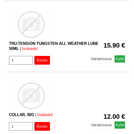
TRU-TENSION TUNGSTEN ALL WEATHER LUBE
15.90 €
50ML
|
lisätiedot
Varastossa:
COLLAR, BIG
|
lisätiedot
12.00 €
Varastossa: