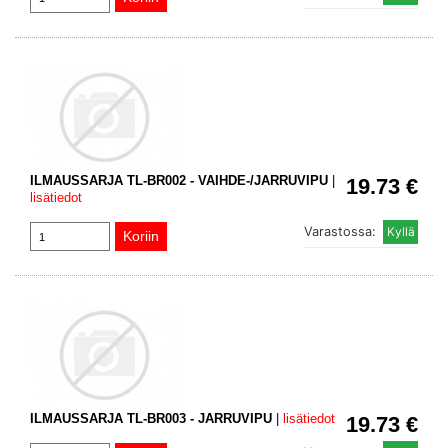
ILMAUSSARJA TL-BR002 - VAIHDE-/JARRUVIPU
|
19.73 €
lisätiedot
Varastossa:
ILMAUSSARJA TL-BR003 - JARRUVIPU
|
lisätiedot
19.73 €