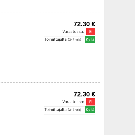
72.30 €
Varastossa:
Toimittajalta
:
(3-7 vrk)
72.30 €
Varastossa:
Toimittajalta
:
(3-7 vrk)