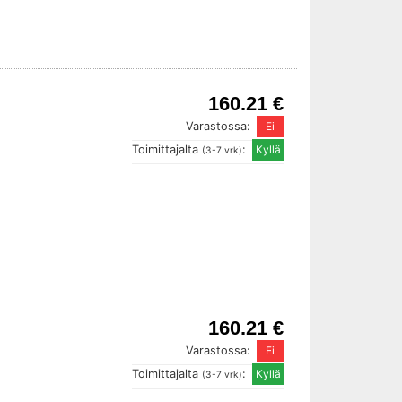
160.21 €
Varastossa:
Toimittajalta
:
(3-7 vrk)
160.21 €
Varastossa:
Toimittajalta
:
(3-7 vrk)