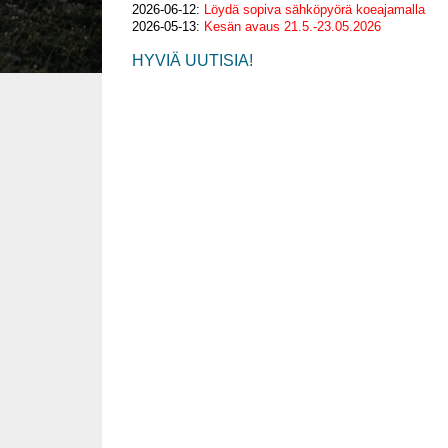
2026-06-12:
Löydä sopiva sähköpyörä koeajamalla
2026-05-13:
Kesän avaus 21.5.-23.05.2026
HYVIÄ UUTISIA!