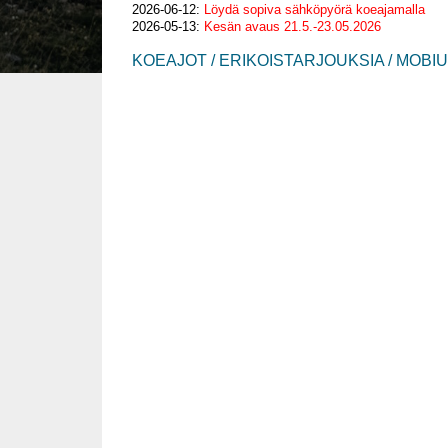
2026-06-12:
Löydä sopiva sähköpyörä koeajamalla
2026-05-13:
Kesän avaus 21.5.-23.05.2026
KOEAJOT / ERIKOISTARJOUKSIA / MOBI