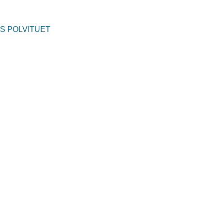
US POLVITUET