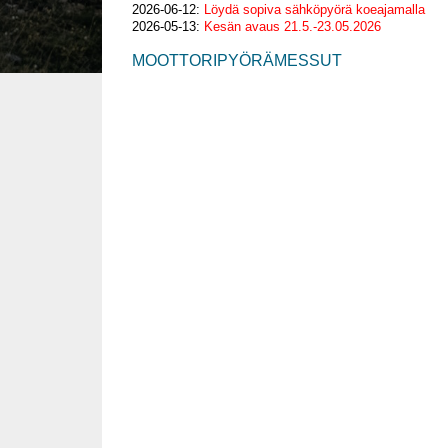
2026-06-12:
Löydä sopiva sähköpyörä koeajamalla
2026-05-13:
Kesän avaus 21.5.-23.05.2026
MOOTTORIPYÖRÄMESSUT