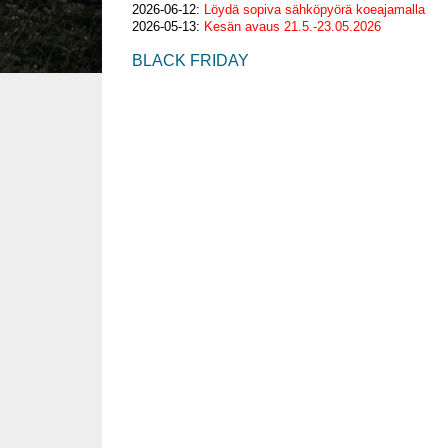
2026-06-12:
Löydä sopiva sähköpyörä koeajamalla
2026-05-13:
Kesän avaus 21.5.-23.05.2026
BLACK FRIDAY