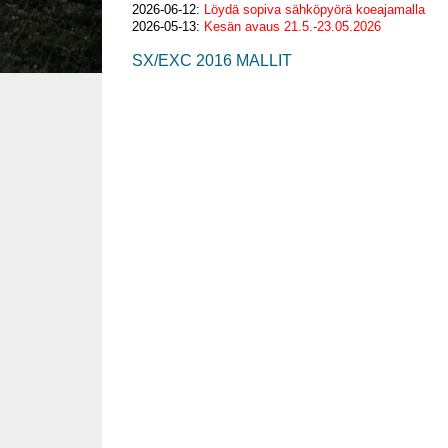
2026-06-12:
Löydä sopiva sähköpyörä koeajamalla
2026-05-13:
Kesän avaus 21.5.-23.05.2026
SX/EXC 2016 MALLIT