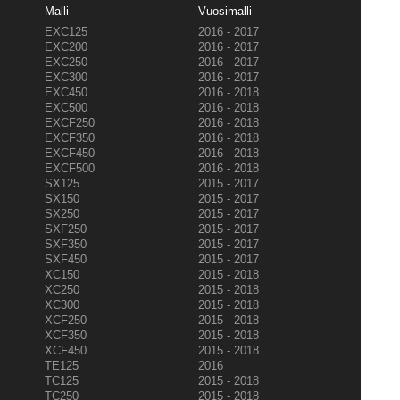
Malli
Vuosimalli
EXC125
2016 - 2017
EXC200
2016 - 2017
EXC250
2016 - 2017
EXC300
2016 - 2017
EXC450
2016 - 2018
EXC500
2016 - 2018
EXCF250
2016 - 2018
EXCF350
2016 - 2018
EXCF450
2016 - 2018
EXCF500
2016 - 2018
SX125
2015 - 2017
SX150
2015 - 2017
SX250
2015 - 2017
SXF250
2015 - 2017
SXF350
2015 - 2017
SXF450
2015 - 2017
XC150
2015 - 2018
XC250
2015 - 2018
XC300
2015 - 2018
XCF250
2015 - 2018
XCF350
2015 - 2018
XCF450
2015 - 2018
TE125
2016
TC125
2015 - 2018
TC250
2015 - 2018