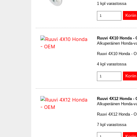
1 kpl varastossa
Ruuvi 4X10 Honda -
Alkuperäinen Honda-v
Ruuvi 4X10 Honda - 
4 kpl varastossa
Ruuvi 4X12 Honda -
Alkuperäinen Honda-v
Ruuvi 4X12 Honda - 
7 kpl varastossa