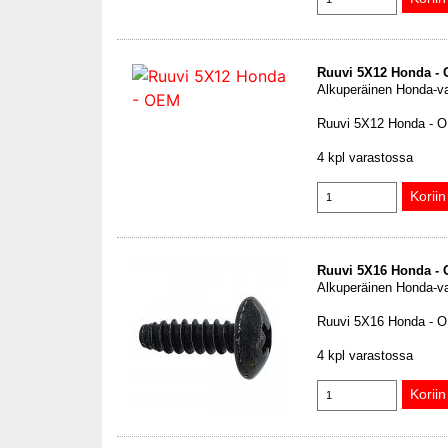
Ruuvi 5X12 Honda -
Alkuperäinen Honda-v
Ruuvi 5X12 Honda - 
4 kpl varastossa
Ruuvi 5X16 Honda -
Alkuperäinen Honda-v
Ruuvi 5X16 Honda - 
4 kpl varastossa