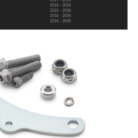
2016 - 2026
2016 - 2026
2016 - 2026
2016 - 2026