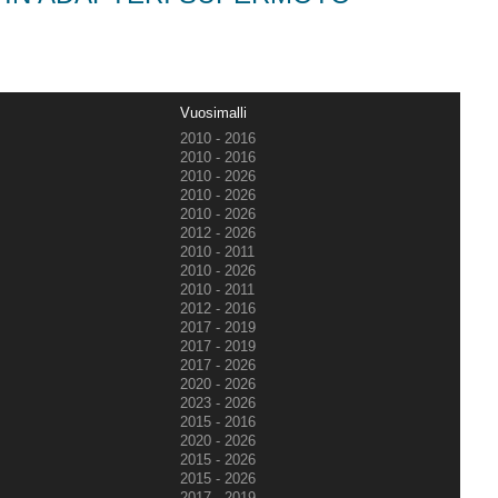
Vuosimalli
2010 - 2016
2010 - 2016
2010 - 2026
2010 - 2026
2010 - 2026
2012 - 2026
2010 - 2011
2010 - 2026
2010 - 2011
2012 - 2016
2017 - 2019
2017 - 2019
2017 - 2026
2020 - 2026
2023 - 2026
2015 - 2016
2020 - 2026
2015 - 2026
2015 - 2026
2017 - 2019