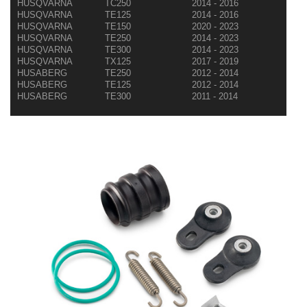
HUSQVARNA
TC250
2014 - 2016
HUSQVARNA
TE125
2014 - 2016
HUSQVARNA
TE150
2020 - 2023
HUSQVARNA
TE250
2014 - 2023
HUSQVARNA
TE300
2014 - 2023
HUSQVARNA
TX125
2017 - 2019
HUSABERG
TE250
2012 - 2014
HUSABERG
TE125
2012 - 2014
HUSABERG
TE300
2011 - 2014