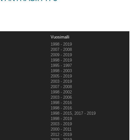
Vuosimalli
1998 - 2019
2007 - 2008
2009 - 2019
1998 - 2019
1995 - 1997
1998 - 2003
2005 - 2019
2003 - 2019
2007 - 2008
1998 - 2002
2003 - 2006
1998 - 2016
1998 - 2016
1998 - 2015, 2017 - 2019
1998 - 2019
2003 - 2019
2000 - 2011
2012 - 2019
2003 - 2019