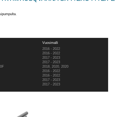
sipumpulta.
Vuosimalli
2016 - 2022
2016 - 2022
2017 - 2023
2017 - 2023
0F
2018, 2020, 2020
2016 - 2022
2016 - 2022
2017 - 2023
2017 - 2023