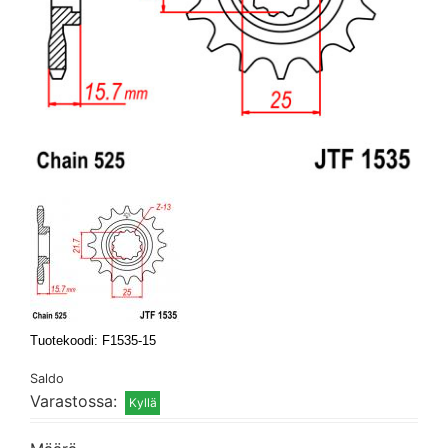
Tuotekoodi: F1535-15
Saldo
Varastossa: