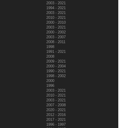
2003 - 2021
1994 - 2021
2003 - 2021
2010 - 2021
2000 - 2010
2003 - 2021
2000 - 2002
2003 - 2007
2008 - 2011
1998
1991 - 2021
2008
2009 - 2021
2000 - 2004
1990 - 2021
1998 - 2002
2000
1996
2003 - 2021
2010 - 2021
2003 - 2021
2007 - 2008
2020 - 2021
2012 - 2016
2017 - 2021
1996 - 1997