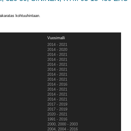
 takaratas kohtuuhintaan.
Vuosimalli
2014 - 2021
2014 - 2020
2014 - 2021
2014 - 2021
2014 - 2021
2014 - 2021
2014 - 2021
2014 - 2021
2014 - 2016
2014 - 2021
2014 - 2021
2014 - 2021
2017 - 2019
2017 - 2019
2020 - 2021
1991 - 2016
2000, 2000 - 2003
2004, 2004 - 2016