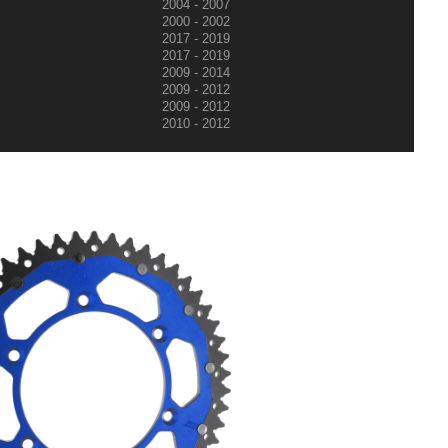
2004 - 2007
2000 - 2002
2017 - 2019
2017 - 2019
2009 - 2014
2009 - 2012
2009 - 2012
2010 - 2012