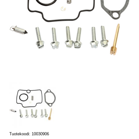
Tuotekoodi: 10030906