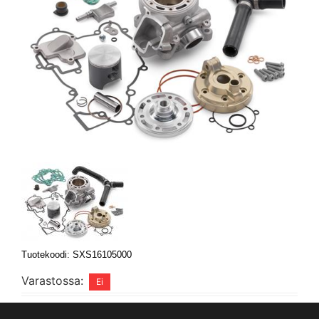
Tuotekoodi: SXS16105000
Varastossa: