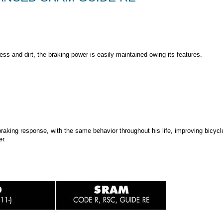
ess and dirt, the braking power is easily maintained owing its features.
king response, with the same behavior throughout his life, improving bicycl
er.