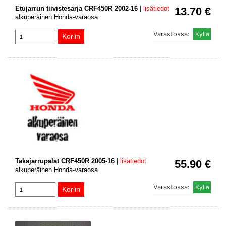
Etujarrun tiivistesarja CRF450R 2002-16
|
lisätiedot
13.70 €
alkuperäinen Honda-varaosa
Varastossa:
Takajarrupalat CRF450R 2005-16
|
lisätiedot
55.90 €
alkuperäinen Honda-varaosa
Varastossa: